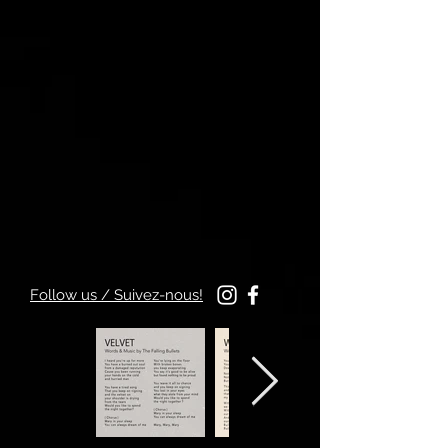
Follow us / Suivez-nous!